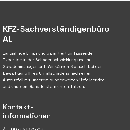
KFZ-Sachverständigenbüro
AL
Langjährige Erfahrung garantiert umfassende
Expertise in der Schadensabwicklung und im
Schadenmanagement. Wir können Sie auch bei der
Bewältigung Ihres Unfallschadens nach einem
Autounfall mit unserem bundesweiten Unfallservice
und unseren Dienstleistern unterstützen.
Kontakt-
informationen
067521375705