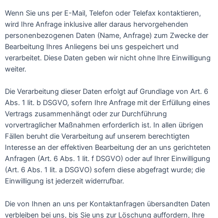
Wenn Sie uns per E-Mail, Telefon oder Telefax kontaktieren,
wird Ihre Anfrage inklusive aller daraus hervorgehenden
personenbezogenen Daten (Name, Anfrage) zum Zwecke der
Bearbeitung Ihres Anliegens bei uns gespeichert und
verarbeitet. Diese Daten geben wir nicht ohne Ihre Einwilligung
weiter.
Die Verarbeitung dieser Daten erfolgt auf Grundlage von Art. 6
Abs. 1 lit. b DSGVO, sofern Ihre Anfrage mit der Erfüllung eines
Vertrags zusammenhängt oder zur Durchführung
vorvertraglicher Maßnahmen erforderlich ist. In allen übrigen
Fällen beruht die Verarbeitung auf unserem berechtigten
Interesse an der effektiven Bearbeitung der an uns gerichteten
Anfragen (Art. 6 Abs. 1 lit. f DSGVO) oder auf Ihrer Einwilligung
(Art. 6 Abs. 1 lit. a DSGVO) sofern diese abgefragt wurde; die
Einwilligung ist jederzeit widerrufbar.
Die von Ihnen an uns per Kontaktanfragen übersandten Daten
verbleiben bei uns, bis Sie uns zur Löschung auffordern, Ihre