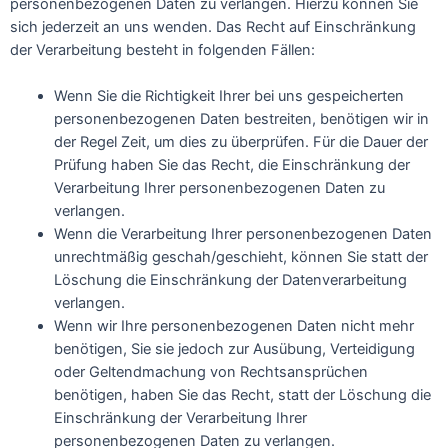
personenbezogenen Daten zu verlangen. Hierzu können Sie
sich jederzeit an uns wenden. Das Recht auf Einschränkung
der Verarbeitung besteht in folgenden Fällen:
Wenn Sie die Richtigkeit Ihrer bei uns gespeicherten
personenbezogenen Daten bestreiten, benötigen wir in
der Regel Zeit, um dies zu überprüfen. Für die Dauer der
Prüfung haben Sie das Recht, die Einschränkung der
Verarbeitung Ihrer personenbezogenen Daten zu
verlangen.
Wenn die Verarbeitung Ihrer personenbezogenen Daten
unrechtmäßig geschah/geschieht, können Sie statt der
Löschung die Einschränkung der Datenverarbeitung
verlangen.
Wenn wir Ihre personenbezogenen Daten nicht mehr
benötigen, Sie sie jedoch zur Ausübung, Verteidigung
oder Geltendmachung von Rechtsansprüchen
benötigen, haben Sie das Recht, statt der Löschung die
Einschränkung der Verarbeitung Ihrer
personenbezogenen Daten zu verlangen.