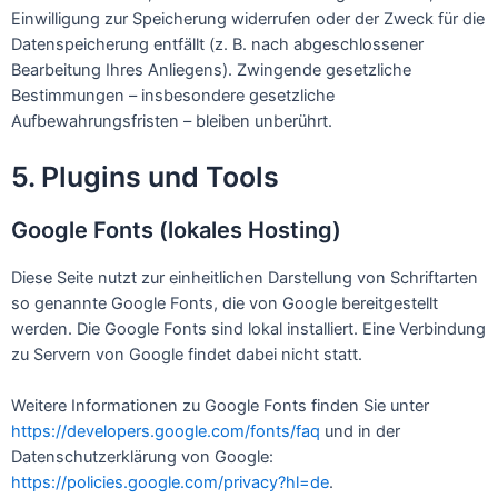
Einwilligung zur Speicherung widerrufen oder der Zweck für die
Datenspeicherung entfällt (z. B. nach abgeschlossener
Bearbeitung Ihres Anliegens). Zwingende gesetzliche
Bestimmungen – insbesondere gesetzliche
Aufbewahrungsfristen – bleiben unberührt.
5. Plugins und Tools
Google Fonts (lokales Hosting)
Diese Seite nutzt zur einheitlichen Darstellung von Schriftarten
so genannte Google Fonts, die von Google bereitgestellt
werden. Die Google Fonts sind lokal installiert. Eine Verbindung
zu Servern von Google findet dabei nicht statt.
Weitere Informationen zu Google Fonts finden Sie unter
https://developers.google.com/fonts/faq
und in der
Datenschutzerklärung von Google:
https://policies.google.com/privacy?hl=de
.