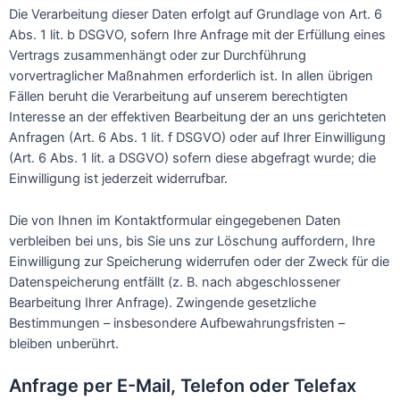
Die Verarbeitung dieser Daten erfolgt auf Grundlage von Art. 6
Abs. 1 lit. b DSGVO, sofern Ihre Anfrage mit der Erfüllung eines
Vertrags zusammenhängt oder zur Durchführung
vorvertraglicher Maßnahmen erforderlich ist. In allen übrigen
Fällen beruht die Verarbeitung auf unserem berechtigten
Interesse an der effektiven Bearbeitung der an uns gerichteten
Anfragen (Art. 6 Abs. 1 lit. f DSGVO) oder auf Ihrer Einwilligung
(Art. 6 Abs. 1 lit. a DSGVO) sofern diese abgefragt wurde; die
Einwilligung ist jederzeit widerrufbar.
Die von Ihnen im Kontaktformular eingegebenen Daten
verbleiben bei uns, bis Sie uns zur Löschung auffordern, Ihre
Einwilligung zur Speicherung widerrufen oder der Zweck für die
Datenspeicherung entfällt (z. B. nach abgeschlossener
Bearbeitung Ihrer Anfrage). Zwingende gesetzliche
Bestimmungen – insbesondere Aufbewahrungsfristen –
bleiben unberührt.
Anfrage per E-Mail, Telefon oder Telefax