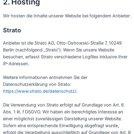
2. Hosting
Wir hosten die Inhalte unserer Website bei folgendem Anbieter:
Strato
Anbieter ist die Strato AG, Otto-Ostrowski-Straße 7, 10249
Berlin (nachfolgend „Strato“). Wenn Sie unsere Website
besuchen, erfasst Strato verschiedene Logfiles inklusive Ihrer
IP-Adressen.
Weitere Informationen entnehmen Sie der
Datenschutzerklärung von Strato:
https://www.strato.de/datenschutz/
.
Die Verwendung von Strato erfolgt auf Grundlage von Art. 6
Abs. 1 lit. f DSGVO. Wir haben ein berechtigtes Interesse an
einer möglichst zuverlässigen Darstellung unserer Website.
Sofern eine entsprechende Einwilligung abgefragt wurde,
erfolgt die Verarbeitung ausschließlich auf Grundlage von Art. 6