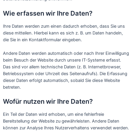
Wie erfassen wir Ihre Daten?
Ihre Daten werden zum einen dadurch erhoben, dass Sie uns
diese mitteilen. Hierbei kann es sich z. B. um Daten handeln,
die Sie in ein Kontaktformular eingeben.
Andere Daten werden automatisch oder nach Ihrer Einwilligung
beim Besuch der Website durch unsere IT-Systeme erfasst.
Das sind vor allem technische Daten (z. B. Internetbrowser,
Betriebssystem oder Uhrzeit des Seitenaufrufs). Die Erfassung
dieser Daten erfolgt automatisch, sobald Sie diese Website
betreten.
Wofür nutzen wir Ihre Daten?
Ein Teil der Daten wird erhoben, um eine fehlerfreie
Bereitstellung der Website zu gewährleisten. Andere Daten
können zur Analyse Ihres Nutzerverhaltens verwendet werden.