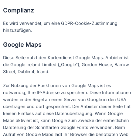
Complianz
Es wird verwendet, um eine GDPR-Cookie-Zustimmung
hinzuzufügen.
Google Maps
Diese Seite nutzt den Kartendienst Google Maps. Anbieter ist
die Google Ireland Limited („Google“), Gordon House, Barrow
Street, Dublin 4, Irland.
Zur Nutzung der Funktionen von Google Maps ist es
notwendig, Ihre IP-Adresse zu speichern. Diese Informationen
werden in der Regel an einen Server von Google in den USA
übertragen und dort gespeichert. Der Anbieter dieser Seite hat
keinen Einfluss auf diese Datenübertragung. Wenn Google
Maps aktiviert ist, kann Google zum Zwecke der einheitlichen
Darstellung der Schriftarten Google Fonts verwenden. Beim
Aufruf von Google Maps lädt Ihr Browser die benötigten Web