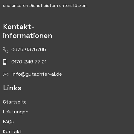
und unseren Dienstleistern unterstützen.
Kontakt-
informationen
067521375705
0170-246 77 21
info@gutachter-al.de
Links
Startseite
Leistungen
FAQs
Kontakt