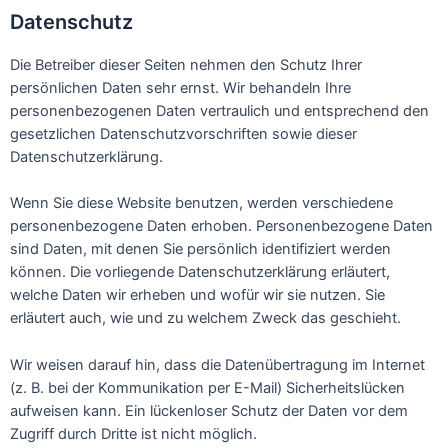
Datenschutz
Die Betreiber dieser Seiten nehmen den Schutz Ihrer
persönlichen Daten sehr ernst. Wir behandeln Ihre
personenbezogenen Daten vertraulich und entsprechend den
gesetzlichen Datenschutzvorschriften sowie dieser
Datenschutzerklärung.
Wenn Sie diese Website benutzen, werden verschiedene
personenbezogene Daten erhoben. Personenbezogene Daten
sind Daten, mit denen Sie persönlich identifiziert werden
können. Die vorliegende Datenschutzerklärung erläutert,
welche Daten wir erheben und wofür wir sie nutzen. Sie
erläutert auch, wie und zu welchem Zweck das geschieht.
Wir weisen darauf hin, dass die Datenübertragung im Internet
(z. B. bei der Kommunikation per E-Mail) Sicherheitslücken
aufweisen kann. Ein lückenloser Schutz der Daten vor dem
Zugriff durch Dritte ist nicht möglich.