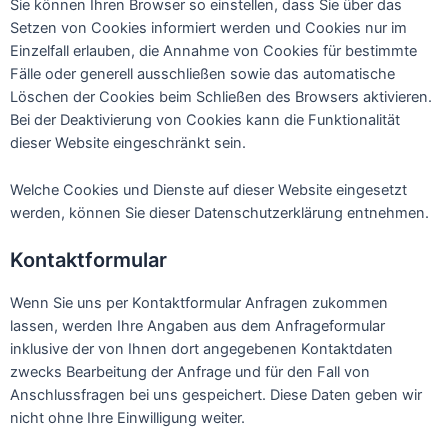
Sie können Ihren Browser so einstellen, dass Sie über das
Setzen von Cookies informiert werden und Cookies nur im
Einzelfall erlauben, die Annahme von Cookies für bestimmte
Fälle oder generell ausschließen sowie das automatische
Löschen der Cookies beim Schließen des Browsers aktivieren.
Bei der Deaktivierung von Cookies kann die Funktionalität
dieser Website eingeschränkt sein.
Welche Cookies und Dienste auf dieser Website eingesetzt
werden, können Sie dieser Datenschutzerklärung entnehmen.
Kontaktformular
Wenn Sie uns per Kontaktformular Anfragen zukommen
lassen, werden Ihre Angaben aus dem Anfrageformular
inklusive der von Ihnen dort angegebenen Kontaktdaten
zwecks Bearbeitung der Anfrage und für den Fall von
Anschlussfragen bei uns gespeichert. Diese Daten geben wir
nicht ohne Ihre Einwilligung weiter.