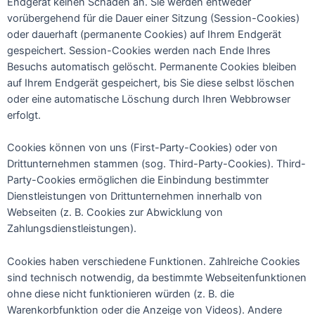
Endgerät keinen Schaden an. Sie werden entweder
vorübergehend für die Dauer einer Sitzung (Session-Cookies)
oder dauerhaft (permanente Cookies) auf Ihrem Endgerät
gespeichert. Session-Cookies werden nach Ende Ihres
Besuchs automatisch gelöscht. Permanente Cookies bleiben
auf Ihrem Endgerät gespeichert, bis Sie diese selbst löschen
oder eine automatische Löschung durch Ihren Webbrowser
erfolgt.
Cookies können von uns (First-Party-Cookies) oder von
Drittunternehmen stammen (sog. Third-Party-Cookies). Third-
Party-Cookies ermöglichen die Einbindung bestimmter
Dienstleistungen von Drittunternehmen innerhalb von
Webseiten (z. B. Cookies zur Abwicklung von
Zahlungsdienstleistungen).
Cookies haben verschiedene Funktionen. Zahlreiche Cookies
sind technisch notwendig, da bestimmte Webseitenfunktionen
ohne diese nicht funktionieren würden (z. B. die
Warenkorbfunktion oder die Anzeige von Videos). Andere