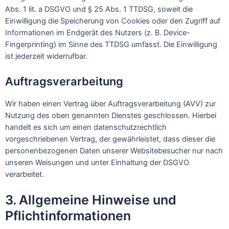
Abs. 1 lit. a DSGVO und § 25 Abs. 1 TTDSG, soweit die
Einwilligung die Speicherung von Cookies oder den Zugriff auf
Informationen im Endgerät des Nutzers (z. B. Device-
Fingerprinting) im Sinne des TTDSG umfasst. Die Einwilligung
ist jederzeit widerrufbar.
Auftragsverarbeitung
Wir haben einen Vertrag über Auftragsverarbeitung (AVV) zur
Nutzung des oben genannten Dienstes geschlossen. Hierbei
handelt es sich um einen datenschutzrechtlich
vorgeschriebenen Vertrag, der gewährleistet, dass dieser die
personenbezogenen Daten unserer Websitebesucher nur nach
unseren Weisungen und unter Einhaltung der DSGVO
verarbeitet.
3. Allgemeine Hinweise und
Pflicht­informationen