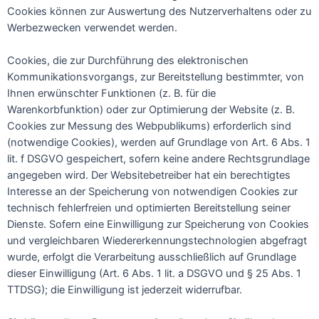
Cookies können zur Auswertung des Nutzerverhaltens oder zu
Werbezwecken verwendet werden.
Cookies, die zur Durchführung des elektronischen
Kommunikationsvorgangs, zur Bereitstellung bestimmter, von
Ihnen erwünschter Funktionen (z. B. für die
Warenkorbfunktion) oder zur Optimierung der Website (z. B.
Cookies zur Messung des Webpublikums) erforderlich sind
(notwendige Cookies), werden auf Grundlage von Art. 6 Abs. 1
lit. f DSGVO gespeichert, sofern keine andere Rechtsgrundlage
angegeben wird. Der Websitebetreiber hat ein berechtigtes
Interesse an der Speicherung von notwendigen Cookies zur
technisch fehlerfreien und optimierten Bereitstellung seiner
Dienste. Sofern eine Einwilligung zur Speicherung von Cookies
und vergleichbaren Wiedererkennungstechnologien abgefragt
wurde, erfolgt die Verarbeitung ausschließlich auf Grundlage
dieser Einwilligung (Art. 6 Abs. 1 lit. a DSGVO und § 25 Abs. 1
TTDSG); die Einwilligung ist jederzeit widerrufbar.