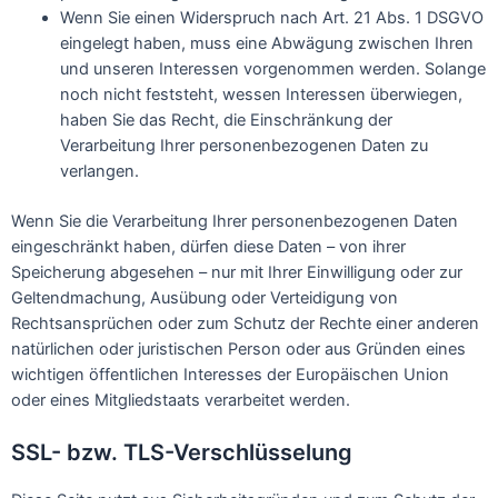
Wenn Sie einen Widerspruch nach Art. 21 Abs. 1 DSGVO
eingelegt haben, muss eine Abwägung zwischen Ihren
und unseren Interessen vorgenommen werden. Solange
noch nicht feststeht, wessen Interessen überwiegen,
haben Sie das Recht, die Einschränkung der
Verarbeitung Ihrer personenbezogenen Daten zu
verlangen.
Wenn Sie die Verarbeitung Ihrer personenbezogenen Daten
eingeschränkt haben, dürfen diese Daten – von ihrer
Speicherung abgesehen – nur mit Ihrer Einwilligung oder zur
Geltendmachung, Ausübung oder Verteidigung von
Rechtsansprüchen oder zum Schutz der Rechte einer anderen
natürlichen oder juristischen Person oder aus Gründen eines
wichtigen öffentlichen Interesses der Europäischen Union
oder eines Mitgliedstaats verarbeitet werden.
SSL- bzw. TLS-Verschlüsselung