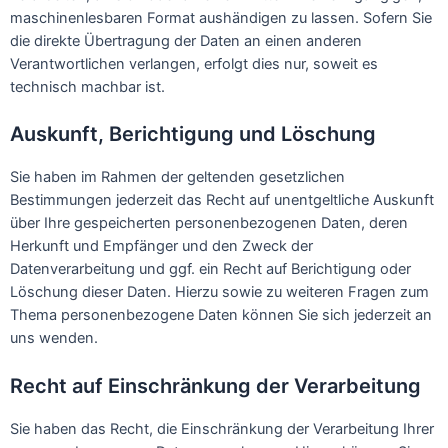
maschinenlesbaren Format aushändigen zu lassen. Sofern Sie
die direkte Übertragung der Daten an einen anderen
Verantwortlichen verlangen, erfolgt dies nur, soweit es
technisch machbar ist.
Auskunft, Berichtigung und Löschung
Sie haben im Rahmen der geltenden gesetzlichen
Bestimmungen jederzeit das Recht auf unentgeltliche Auskunft
über Ihre gespeicherten personenbezogenen Daten, deren
Herkunft und Empfänger und den Zweck der
Datenverarbeitung und ggf. ein Recht auf Berichtigung oder
Löschung dieser Daten. Hierzu sowie zu weiteren Fragen zum
Thema personenbezogene Daten können Sie sich jederzeit an
uns wenden.
Recht auf Einschränkung der Verarbeitung
Sie haben das Recht, die Einschränkung der Verarbeitung Ihrer