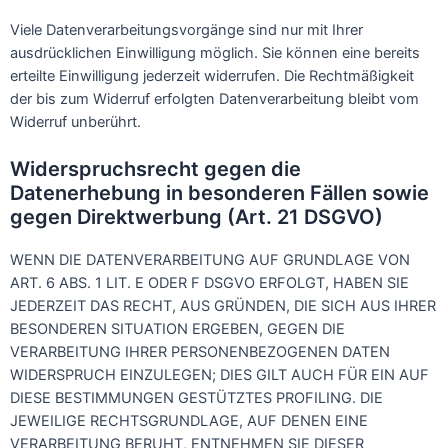
Viele Datenverarbeitungsvorgänge sind nur mit Ihrer
ausdrücklichen Einwilligung möglich. Sie können eine bereits
erteilte Einwilligung jederzeit widerrufen. Die Rechtmäßigkeit
der bis zum Widerruf erfolgten Datenverarbeitung bleibt vom
Widerruf unberührt.
Widerspruchsrecht gegen die
Datenerhebung in besonderen Fällen sowie
gegen Direktwerbung (Art. 21 DSGVO)
WENN DIE DATENVERARBEITUNG AUF GRUNDLAGE VON
ART. 6 ABS. 1 LIT. E ODER F DSGVO ERFOLGT, HABEN SIE
JEDERZEIT DAS RECHT, AUS GRÜNDEN, DIE SICH AUS IHRER
BESONDEREN SITUATION ERGEBEN, GEGEN DIE
VERARBEITUNG IHRER PERSONENBEZOGENEN DATEN
WIDERSPRUCH EINZULEGEN; DIES GILT AUCH FÜR EIN AUF
DIESE BESTIMMUNGEN GESTÜTZTES PROFILING. DIE
JEWEILIGE RECHTSGRUNDLAGE, AUF DENEN EINE
VERARBEITUNG BERUHT, ENTNEHMEN SIE DIESER