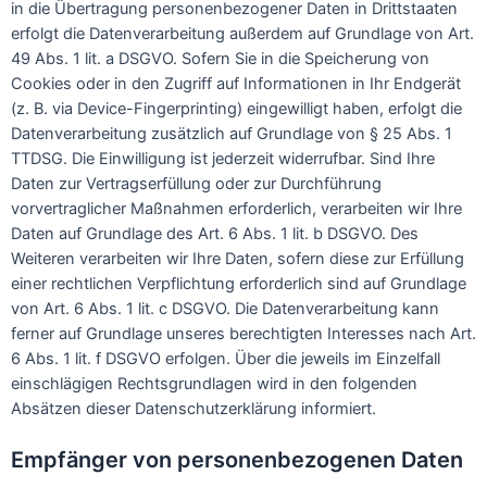
in die Übertragung personenbezogener Daten in Drittstaaten
erfolgt die Datenverarbeitung außerdem auf Grundlage von Art.
49 Abs. 1 lit. a DSGVO. Sofern Sie in die Speicherung von
Cookies oder in den Zugriff auf Informationen in Ihr Endgerät
(z. B. via Device-Fingerprinting) eingewilligt haben, erfolgt die
Datenverarbeitung zusätzlich auf Grundlage von § 25 Abs. 1
TTDSG. Die Einwilligung ist jederzeit widerrufbar. Sind Ihre
Daten zur Vertragserfüllung oder zur Durchführung
vorvertraglicher Maßnahmen erforderlich, verarbeiten wir Ihre
Daten auf Grundlage des Art. 6 Abs. 1 lit. b DSGVO. Des
Weiteren verarbeiten wir Ihre Daten, sofern diese zur Erfüllung
einer rechtlichen Verpflichtung erforderlich sind auf Grundlage
von Art. 6 Abs. 1 lit. c DSGVO. Die Datenverarbeitung kann
ferner auf Grundlage unseres berechtigten Interesses nach Art.
6 Abs. 1 lit. f DSGVO erfolgen. Über die jeweils im Einzelfall
einschlägigen Rechtsgrundlagen wird in den folgenden
Absätzen dieser Datenschutzerklärung informiert.
Empfänger von personenbezogenen Daten