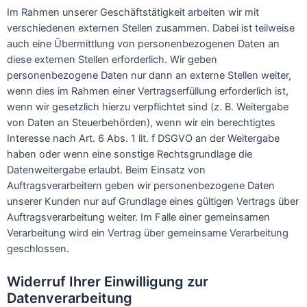
Im Rahmen unserer Geschäftstätigkeit arbeiten wir mit
verschiedenen externen Stellen zusammen. Dabei ist teilweise
auch eine Übermittlung von personenbezogenen Daten an
diese externen Stellen erforderlich. Wir geben
personenbezogene Daten nur dann an externe Stellen weiter,
wenn dies im Rahmen einer Vertragserfüllung erforderlich ist,
wenn wir gesetzlich hierzu verpflichtet sind (z. B. Weitergabe
von Daten an Steuerbehörden), wenn wir ein berechtigtes
Interesse nach Art. 6 Abs. 1 lit. f DSGVO an der Weitergabe
haben oder wenn eine sonstige Rechtsgrundlage die
Datenweitergabe erlaubt. Beim Einsatz von
Auftragsverarbeitern geben wir personenbezogene Daten
unserer Kunden nur auf Grundlage eines gültigen Vertrags über
Auftragsverarbeitung weiter. Im Falle einer gemeinsamen
Verarbeitung wird ein Vertrag über gemeinsame Verarbeitung
geschlossen.
Widerruf Ihrer Einwilligung zur
Datenverarbeitung