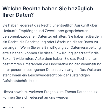
Welche Rechte haben Sie bezüglich
Ihrer Daten?
Sie haben jederzeit das Recht, unentgeltlich Auskunft über
Herkunft, Empfänger und Zweck Ihrer gespeicherten
personenbezogenen Daten zu erhalten. Sie haben außerdem
ein Recht, die Berichtigung oder Löschung dieser Daten zu
verlangen. Wenn Sie eine Einwilligung zur Datenverarbeitung
erteilt haben, können Sie diese Einwilligung jederzeit für die
Zukunft widerrufen. Außerdem haben Sie das Recht, unter
bestimmten Umständen die Einschränkung der Verarbeitung
Ihrer personenbezogenen Daten zu verlangen. Des Weiteren
steht Ihnen ein Beschwerderecht bei der zuständigen
Aufsichtsbehörde zu.
Hierzu sowie zu weiteren Fragen zum Thema Datenschutz
können Sie sich jederzeit an uns wenden.