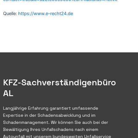
Quelle:
https://www.e-recht24.de
KFZ-Sachverständigenbüro
AL
Langjährige Erfahrung garantiert umfassende
Expertise in der Schadensabwicklung und im
Schadenmanagement. Wir können Sie auch bei der
Bewältigung Ihres Unfallschadens nach einem
Autounfall mit unserem bundesweiten Unfallservice