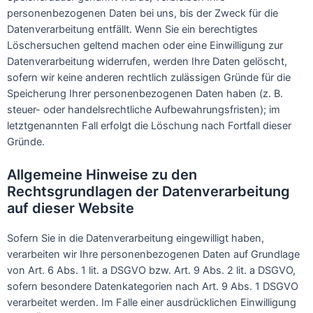
personenbezogenen Daten bei uns, bis der Zweck für die
Datenverarbeitung entfällt. Wenn Sie ein berechtigtes
Löschersuchen geltend machen oder eine Einwilligung zur
Datenverarbeitung widerrufen, werden Ihre Daten gelöscht,
sofern wir keine anderen rechtlich zulässigen Gründe für die
Speicherung Ihrer personenbezogenen Daten haben (z. B.
steuer- oder handelsrechtliche Aufbewahrungsfristen); im
letztgenannten Fall erfolgt die Löschung nach Fortfall dieser
Gründe.
Allgemeine Hinweise zu den
Rechtsgrundlagen der Datenverarbeitung
auf dieser Website
Sofern Sie in die Datenverarbeitung eingewilligt haben,
verarbeiten wir Ihre personenbezogenen Daten auf Grundlage
von Art. 6 Abs. 1 lit. a DSGVO bzw. Art. 9 Abs. 2 lit. a DSGVO,
sofern besondere Datenkategorien nach Art. 9 Abs. 1 DSGVO
verarbeitet werden. Im Falle einer ausdrücklichen Einwilligung