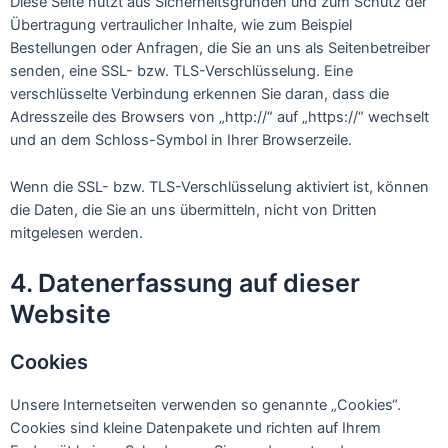
Diese Seite nutzt aus Sicherheitsgründen und zum Schutz der
Übertragung vertraulicher Inhalte, wie zum Beispiel
Bestellungen oder Anfragen, die Sie an uns als Seitenbetreiber
senden, eine SSL- bzw. TLS-Verschlüsselung. Eine
verschlüsselte Verbindung erkennen Sie daran, dass die
Adresszeile des Browsers von „http://“ auf „https://“ wechselt
und an dem Schloss-Symbol in Ihrer Browserzeile.
Wenn die SSL- bzw. TLS-Verschlüsselung aktiviert ist, können
die Daten, die Sie an uns übermitteln, nicht von Dritten
mitgelesen werden.
4. Datenerfassung auf dieser
Website
Cookies
Unsere Internetseiten verwenden so genannte „Cookies“.
Cookies sind kleine Datenpakete und richten auf Ihrem