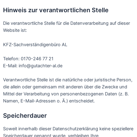
Hinweis zur verantwortlichen Stelle
Die verantwortliche Stelle für die Datenverarbeitung auf dieser
Website ist:
KFZ-Sachverständigenbüro AL
Telefon: 0170-246 77 21
E-Mail: info@gutachter-al.de
Verantwortliche Stelle ist die natürliche oder juristische Person,
die allein oder gemeinsam mit anderen über die Zwecke und
Mittel der Verarbeitung von personenbezogenen Daten (z. B.
Namen, E-Mail-Adressen o. Ä.) entscheidet.
Speicherdauer
Soweit innerhalb dieser Datenschutzerklärung keine speziellere
Speicherdauer genannt wurde, verbleiben Ihre