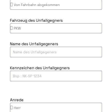
Fahrzeug des Unfallgegners
Name des Unfallgegeners
Kennzeichen des Unfallgegners
Anrede