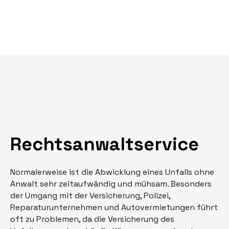
Rechtsanwaltservice
Normalerweise ist die Abwicklung eines Unfalls ohne
Anwalt sehr zeitaufwändig und mühsam. Besonders
der Umgang mit der Versicherung, Polizei,
Reparaturunternehmen und Autovermietungen führt
oft zu Problemen, da die Versicherung des