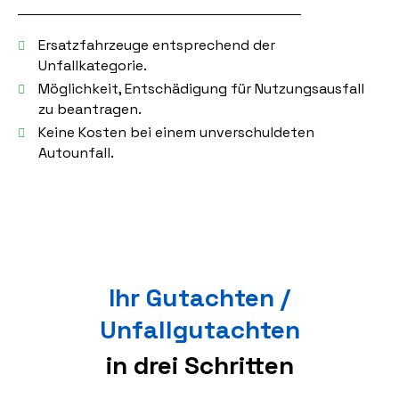
Ersatzfahrzeuge entsprechend der
Unfallkategorie.
Möglichkeit, Entschädigung für Nutzungsausfall
zu beantragen.
Keine Kosten bei einem unverschuldeten
Autounfall.
Ihr Gutachten /
Unfallgutachten
in drei Schritten