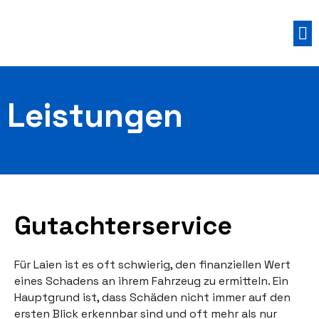
Zum
Inhalt
M
springen
Leistungen
Gutachterservice
Für Laien ist es oft schwierig, den finanziellen Wert
eines Schadens an ihrem Fahrzeug zu ermitteln. Ein
Hauptgrund ist, dass Schäden nicht immer auf den
ersten Blick erkennbar sind und oft mehr als nur