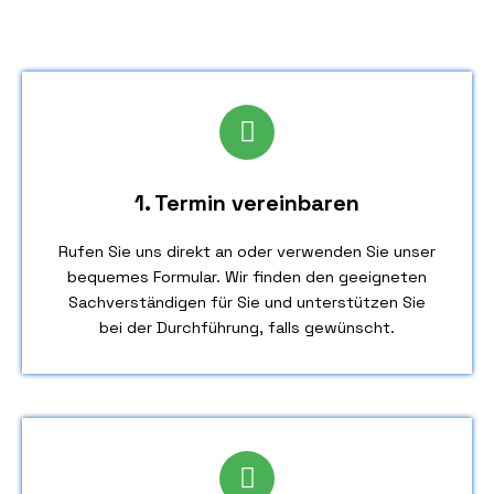
1. Termin vereinbaren
Rufen Sie uns direkt an oder verwenden Sie unser
bequemes Formular. Wir finden den geeigneten
Sachverständigen für Sie und unterstützen Sie
bei der Durchführung, falls gewünscht.