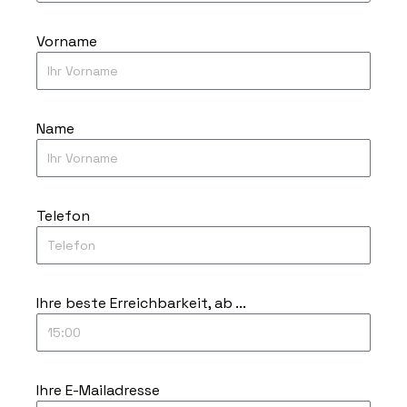
Vorname
Name
Telefon
Ihre beste Erreichbarkeit, ab ...
Ihre E-Mailadresse