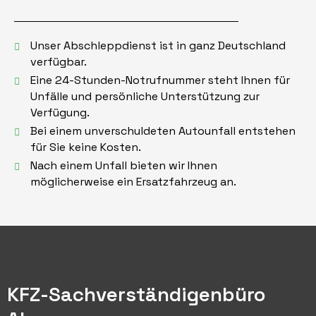
Unser Abschleppdienst ist in ganz Deutschland
verfügbar.
Eine 24-Stunden-Notrufnummer steht Ihnen für
Unfälle und persönliche Unterstützung zur
Verfügung.
Bei einem unverschuldeten Autounfall entstehen
für Sie keine Kosten.
Nach einem Unfall bieten wir Ihnen
möglicherweise ein Ersatzfahrzeug an.
KFZ-Sachverständigenbüro