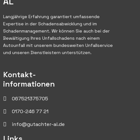
AL
Langjährige Erfahrung garantiert umfassende
Expertise in der Schadensabwicklung und im
Schadenmanagement. Wir können Sie auch bei der
Bewältigung Ihres Unfallschadens nach einem
Autounfall mit unserem bundesweiten Unfallservice
und unseren Dienstleistern unterstützen.
Kontakt-
informationen
067521375705
0170-246 77 21
info@gutachter-al.de
Links