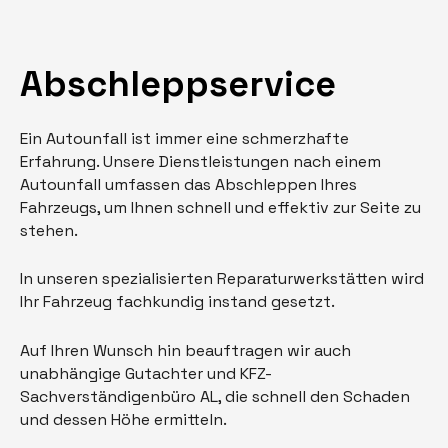
Abschleppservice
Ein Autounfall ist immer eine schmerzhafte
Erfahrung. Unsere Dienstleistungen nach einem
Autounfall umfassen das Abschleppen Ihres
Fahrzeugs, um Ihnen schnell und effektiv zur Seite zu
stehen.
In unseren spezialisierten Reparaturwerkstätten wird
Ihr Fahrzeug fachkundig instand gesetzt.
Auf Ihren Wunsch hin beauftragen wir auch
unabhängige Gutachter und KFZ-
Sachverständigenbüro AL, die schnell den Schaden
und dessen Höhe ermitteln.