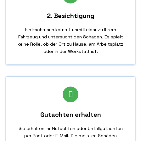
2. Besichtigung
Ein Fachmann kommt unmittelbar zu Ihrem
Fahrzeug und untersucht den Schaden. Es spielt
keine Rolle, ob der Ort zu Hause, am Arbeitsplatz
oder in der Werkstatt ist.
Gutachten erhalten
Sie erhalten Ihr Gutachten oder Unfallgutachten
per Post oder E-Mail. Die meisten Schäden