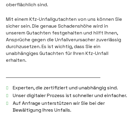
oberflächlich sind.
Mit einem Kfz-Unfallgutachten von uns können Sie
sicher sein. Die genaue Schadenshöhe wird in
unserem Gutachten festgehalten und hilft Ihnen,
Ansprüche gegen die Unfallverursacher zuverlässig
durchzusetzen. Es ist wichtig, dass Sie ein
unabhängiges Gutachten für Ihren Kfz-Unfall
erhalten.
Experten, die zertifiziert und unabhängig sind.
Unser digitaler Prozess ist schneller und einfacher.
Auf Anfrage unterstützen wir Sie bei der
Bewältigung Ihres Unfalls.