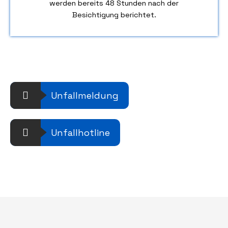
werden bereits 48 Stunden nach der
Besichtigung berichtet.
Unfallmeldung
Unfallhotline