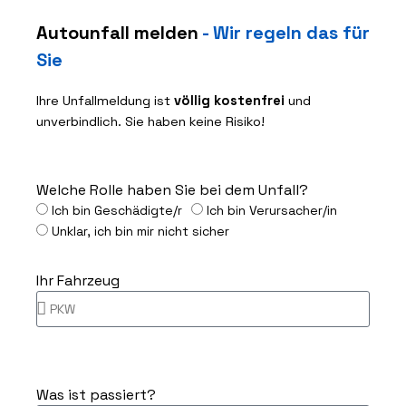
Autounfall melden
- Wir regeln das für
Sie
Ihre Unfallmeldung ist
völlig kostenfrei
und
unverbindlich. Sie haben keine Risiko!
Welche Rolle haben Sie bei dem Unfall?
Ich bin Geschädigte/r
Ich bin Verursacher/in
Unklar, ich bin mir nicht sicher
Ihr Fahrzeug
Was ist passiert?