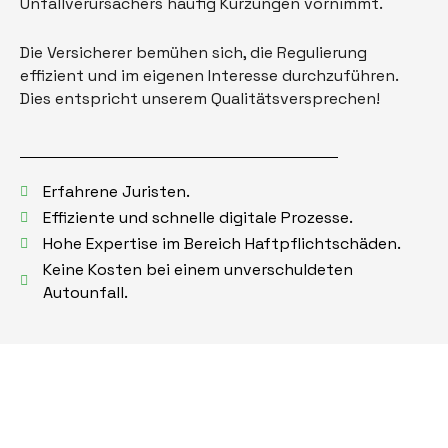
Unfallverursachers häufig Kürzungen vornimmt.
Die Versicherer bemühen sich, die Regulierung
effizient und im eigenen Interesse durchzuführen.
Dies entspricht unserem Qualitätsversprechen!
Erfahrene Juristen.
Effiziente und schnelle digitale Prozesse.
Hohe Expertise im Bereich Haftpflichtschäden.
Keine Kosten bei einem unverschuldeten
Autounfall.