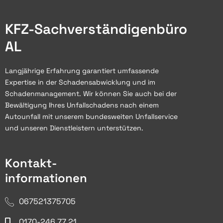
KFZ-Sachverständigenbüro
AL
Langjährige Erfahrung garantiert umfassende
Expertise in der Schadensabwicklung und im
Schadenmanagement. Wir können Sie auch bei der
Bewältigung Ihres Unfallschadens nach einem
Autounfall mit unserem bundesweiten Unfallservice
und unseren Dienstleistern unterstützen.
Kontakt-
informationen
067521375705
0170-246 77 21