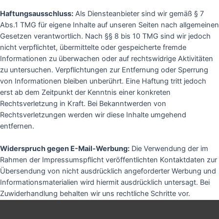
Haftungsausschluss:
Als Diensteanbieter sind wir gemäß § 7
Abs.1 TMG für eigene Inhalte auf unseren Seiten nach allgemeinen
Gesetzen verantwortlich. Nach §§ 8 bis 10 TMG sind wir jedoch
nicht verpflichtet, übermittelte oder gespeicherte fremde
Informationen zu überwachen oder auf rechtswidrige Aktivitäten
zu untersuchen. Verpflichtungen zur Entfernung oder Sperrung
von Informationen bleiben unberührt. Eine Haftung tritt jedoch
erst ab dem Zeitpunkt der Kenntnis einer konkreten
Rechtsverletzung in Kraft. Bei Bekanntwerden von
Rechtsverletzungen werden wir diese Inhalte umgehend
entfernen.
Widerspruch gegen E-Mail-Werbung:
Die Verwendung der im
Rahmen der Impressumspflicht veröffentlichten Kontaktdaten zur
Übersendung von nicht ausdrücklich angeforderter Werbung und
Informationsmaterialien wird hiermit ausdrücklich untersagt. Bei
Zuwiderhandlung behalten wir uns rechtliche Schritte vor.