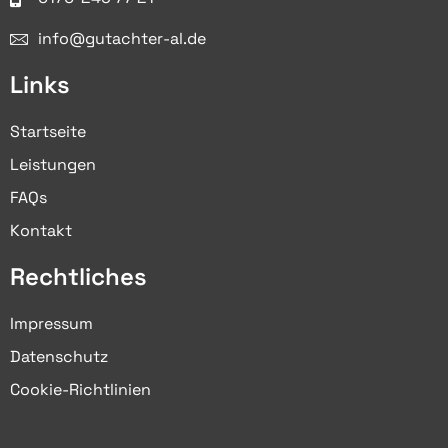
info@gutachter-al.de
Links
Startseite
Leistungen
FAQs
Kontakt
Rechtliches
Impressum
Datenschutz
Cookie-Richtlinien