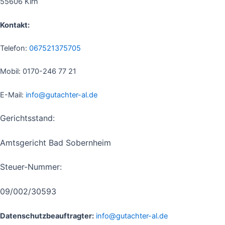
55606 Kirn
Kontakt:
Telefon:
067521375705
Mobil: 0170-246 77 21
E-Mail:
info@gutachter-al.de
Gerichtsstand:
Amtsgericht Bad Sobernheim
Steuer-Nummer:
09/002/30593
Datenschutzbeauftragter:
info@gutachter-al.de